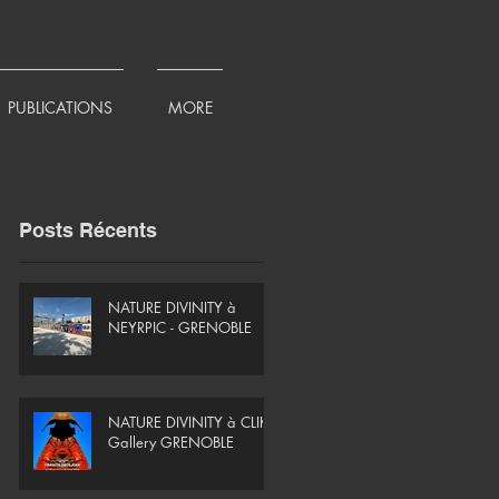
PUBLICATIONS
MORE
Posts Récents
NATURE DIVINITY à
NEYRPIC - GRENOBLE
NATURE DIVINITY à CLIK
Gallery GRENOBLE