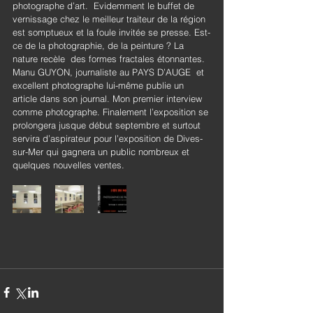
photographe d’art.  Evidemment le buffet de 
vernissage chez le meilleur traiteur de la région 
est somptueux et la foule invitée se presse. Est-
ce de la photographie, de la peinture ? La 
nature recèle  des formes fractales étonnantes. 
Manu GUYON, journaliste au PAYS D’AUGE  et 
excellent photographe lui-même publie un 
article dans son journal. Mon premier interview 
comme photographe. Finalement l’exposition se 
prolongera jusque début septembre et surtout 
servira d’aspirateur pour l’exposition de Dives-
sur-Mer qui gagnera un public nombreux et 
quelques nouvelles ventes.