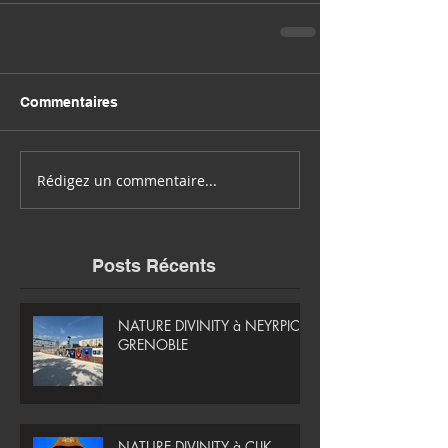
Commentaires
Rédigez un commentaire...
Posts Récents
NATURE DIVINITY à NEYRPIC -
GRENOBLE
NATURE DIVINITY à CLIK