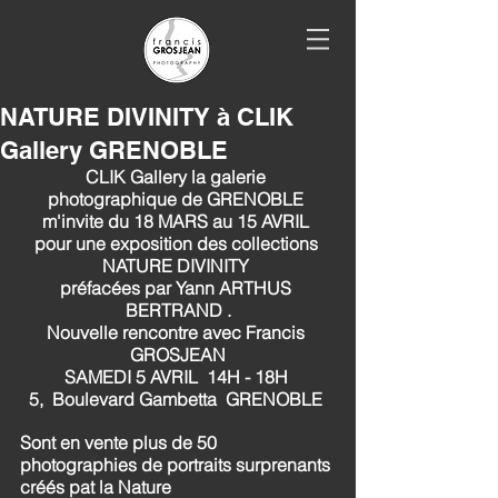
NATURE DIVINITY à CLIK
Gallery GRENOBLE
CLIK Gallery la galerie 
photographique de GRENOBLE 
m'invite du 18 MARS au 15 AVRIL 
pour une exposition des collections 
NATURE DIVINITY 
préfacées par Yann ARTHUS 
BERTRAND .
Nouvelle rencontre avec Francis 
GROSJEAN
SAMEDI 5 AVRIL  14H - 18H 
5,  Boulevard Gambetta  GRENOBLE 
Sont en vente plus de 50 
photographies de portraits surprenants 
créés pat la Nature 