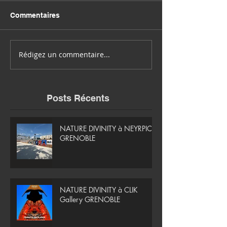
Commentaires
Rédigez un commentaire...
Posts Récents
NATURE DIVINITY à NEYRPIC -
GRENOBLE
NATURE DIVINITY à CLIK
Gallery GRENOBLE