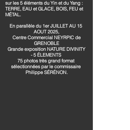
sur les 5 éléments du Yin et du Yang : 
TERRE, EAU et GLACE, BOIS, FEU et 
MÉTAL.
En parallèle du 1er JUILLET AU 15 
AOUT 2025,
 Centre Commercial NEYRPIC de 
GRENOBLE
 Grande exposition NATURE DIVINITY 
- 5 ÉLEMENTS 
75 photos très grand format 
sélectionnées par le commissaire 
Philippe SÉRÉNON.