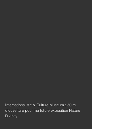
International Art & Culture Museum : 50 m 
d'ouverture pour ma future exposition Nature 
Divinity