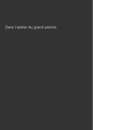
Dans l'atelier du grand peintre