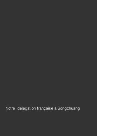
Notre  délégation française à Songzhuang