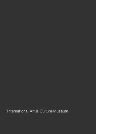
l'International Art & Culture Museum 