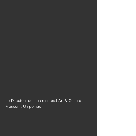
Le Directeur de l'International Art & Culture 
Museum. Un peintre.