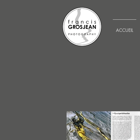
ACCUEIL