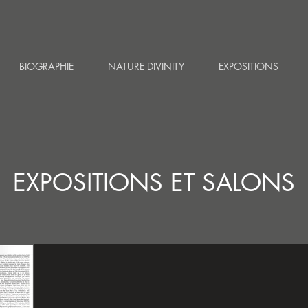
BIOGRAPHIE
NATURE DIVINITY
EXPOSITIONS
EXPOSITIONS ET SALONS