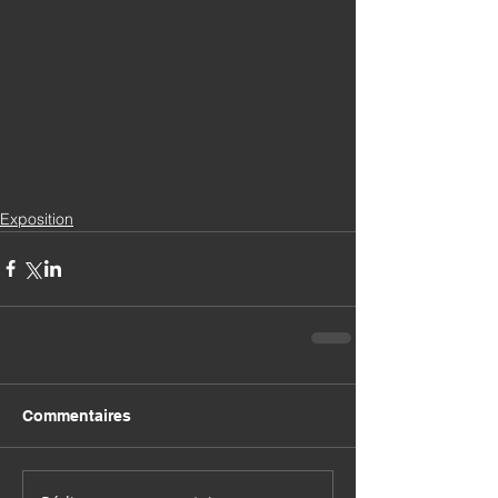
Exposition
Commentaires