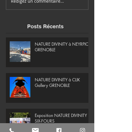
Rédigez un commentaire...
Posts Récents
NATURE DIVINITY à NEYRPIC -
GRENOBLE
NATURE DIVINITY à CLIK
Gallery GRENOBLE
Exposition NATURE DIVINITY à
SIX-FOURS