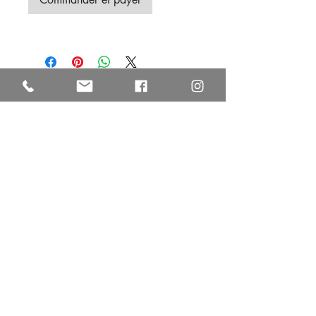
Autres œuvres