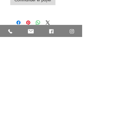
Autres œuvres