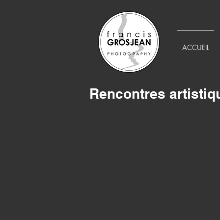
ACCUEIL
Rencontres artistiq