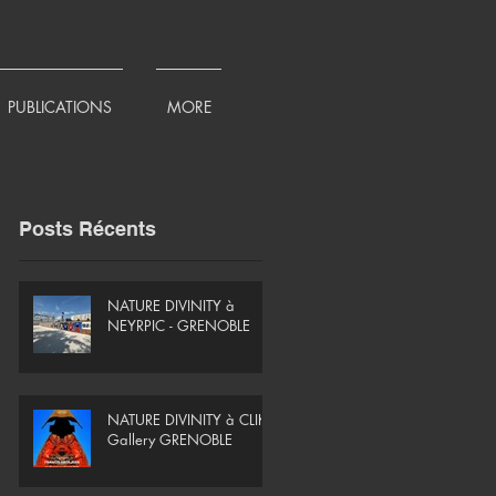
PUBLICATIONS
MORE
Posts Récents
NATURE DIVINITY à
NEYRPIC - GRENOBLE
NATURE DIVINITY à CLIK
Gallery GRENOBLE