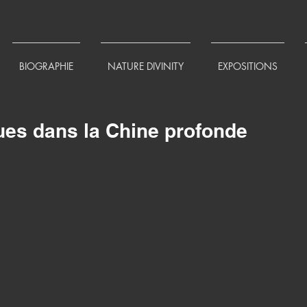
BIOGRAPHIE
NATURE DIVINITY
EXPOSITIONS
ues dans la Chine profonde