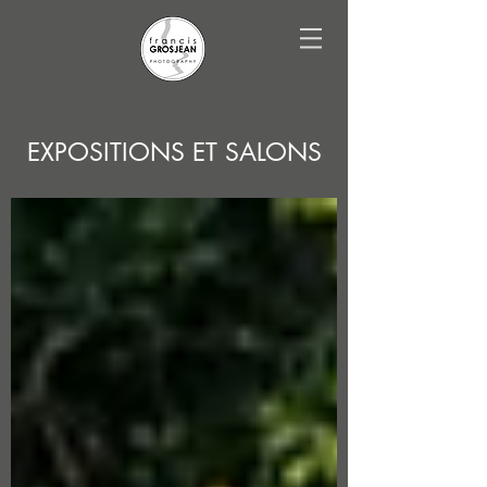
EXPOSITIONS ET SALONS